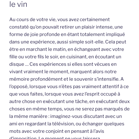
le vin
Au cours de votre vie, vous avez certainement
constaté qu’on pouvait retirer un plaisir intense, une
forme de joie profonde en étant totalement impliqué
dans une expérience, aussi simple soit-elle. Cela peut
être en marchant le matin, en échangeant avec votre
fille ou votre fils le soir, en cuisinant, en écoutant un
disque … Ces expériences si elles sont vécues en
vivant vraiment le moment, marquent alors notre
mémoire profondément et le souvenir s’intensifie. A
l’opposé, lorsque vous n’êtes pas vraiment attentif à ce
que vous faites, lorsque vous avez l’esprit occupé à
autre chose en exécutant une tâche, en exécutant deux
choses en même temps, vous ne serez pas marqués de
la même manière : imaginez-vous discutant avec un
ami en regardant la télévision, ou échanger quelques
mots avec votre conjoint en pensant à l’avis
d’imposition. Le moment ne vous laissera