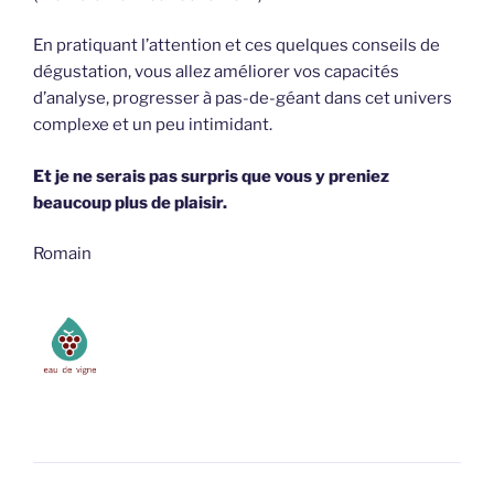
En pratiquant l’attention et ces quelques conseils de
dégustation, vous allez améliorer vos capacités
d’analyse, progresser à pas-de-géant dans cet univers
complexe et un peu intimidant.
Et je ne serais pas surpris que vous y preniez
beaucoup plus de plaisir.
Romain