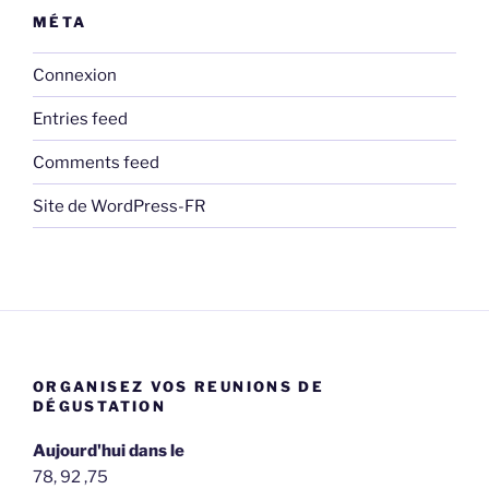
MÉTA
Connexion
Entries feed
Comments feed
Site de WordPress-FR
ORGANISEZ VOS REUNIONS DE
DÉGUSTATION
Aujourd'hui dans le
78, 92 ,75