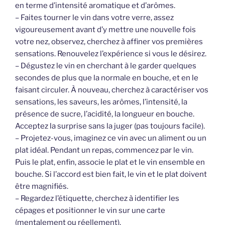
en terme d’intensité aromatique et d’arômes.
– Faites tourner le vin dans votre verre, assez
vigoureusement avant d’y mettre une nouvelle fois
votre nez, observez, cherchez à affiner vos premières
sensations. Renouvelez l’expérience si vous le désirez.
– Dégustez le vin en cherchant à le garder quelques
secondes de plus que la normale en bouche, et en le
faisant circuler. À nouveau, cherchez à caractériser vos
sensations, les saveurs, les arômes, l’intensité, la
présence de sucre, l’acidité, la longueur en bouche.
Acceptez la surprise sans la juger (pas toujours facile).
– Projetez-vous, imaginez ce vin avec un aliment ou un
plat idéal. Pendant un repas, commencez par le vin.
Puis le plat, enfin, associe le plat et le vin ensemble en
bouche. Si l’accord est bien fait, le vin et le plat doivent
être magnifiés.
– Regardez l’étiquette, cherchez à identifier les
cépages et positionner le vin sur une carte
(mentalement ou réellement).