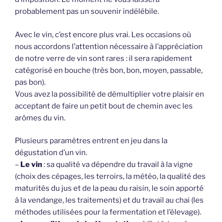
probablement pas un souvenir indélébile.
Avec le vin, c’est encore plus vrai. Les occasions où
nous accordons l’attention nécessaire à l’appréciation
de notre verre de vin sont rares : il sera rapidement
catégorisé en bouche (très bon, bon, moyen, passable,
pas bon).
Vous avez la possibilité de démultiplier votre plaisir en
acceptant de faire un petit bout de chemin avec les
arômes du vin.
Plusieurs paramètres entrent en jeu dans la
dégustation d’un vin.
–
Le vin
: sa qualité va dépendre du travail à la vigne
(choix des cépages, les terroirs, la météo, la qualité des
maturités du jus et de la peau du raisin, le soin apporté
à la vendange, les traitements) et du travail au chai (les
méthodes utilisées pour la fermentation et l’élevage).