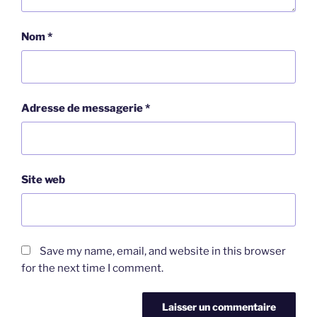
Nom
*
Adresse de messagerie
*
Site web
Save my name, email, and website in this browser
for the next time I comment.