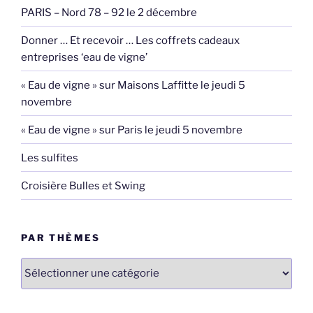
PARIS – Nord 78 – 92 le 2 décembre
Donner … Et recevoir … Les coffrets cadeaux
entreprises ‘eau de vigne’
« Eau de vigne » sur Maisons Laffitte le jeudi 5
novembre
« Eau de vigne » sur Paris le jeudi 5 novembre
Les sulfites
Croisière Bulles et Swing
PAR THÈMES
par
thèmes