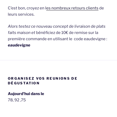
C’est bon, croyez en l
es nombreux retours clients
de
leurs services.
Alors testez ce nouveau concept de livraison de plats
faits maison et
bénéficiez de 10€ de remise sur la
première commande en utilisant le code eaudevigne :
eaudevigne
ORGANISEZ VOS REUNIONS DE
DÉGUSTATION
Aujourd'hui dans le
78, 92 ,75