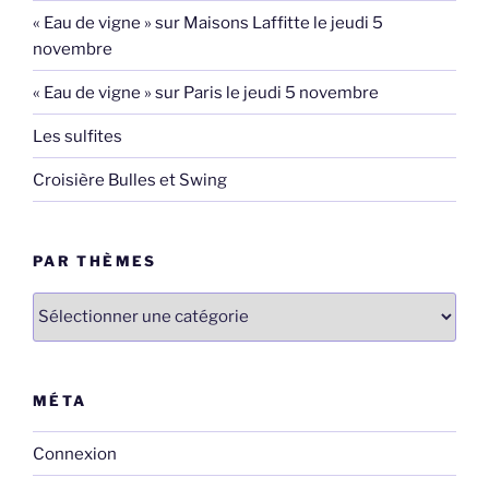
« Eau de vigne » sur Maisons Laffitte le jeudi 5
novembre
« Eau de vigne » sur Paris le jeudi 5 novembre
Les sulfites
Croisière Bulles et Swing
PAR THÈMES
par
thèmes
MÉTA
Connexion