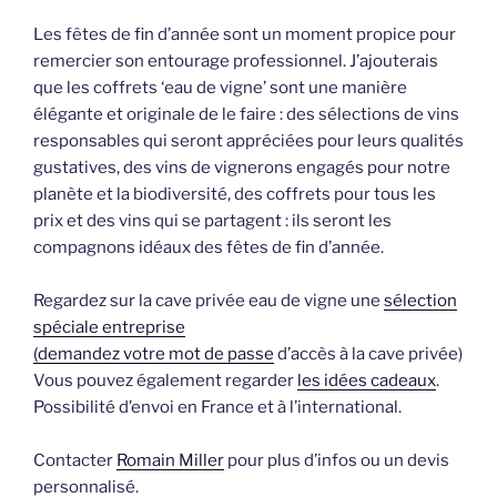
Les fêtes de fin d’année sont un moment propice pour
remercier son entourage professionnel. J’ajouterais
que les coffrets ‘eau de vigne’ sont une manière
élégante et originale de le faire : des sélections de vins
responsables qui seront appréciées pour leurs qualités
gustatives, des vins de vignerons engagés pour notre
planète et la biodiversité, des coffrets pour tous les
prix et des vins qui se partagent : ils seront les
compagnons idéaux des fêtes de fin d’année.
Regardez sur la cave privée eau de vigne une
sélection
spéciale entreprise
(demandez votre mot de passe
d’accès à la cave privée)
Vous pouvez également regarder
les idées cadeaux
.
Possibilité d’envoi en France et à l’international.
Contacter
Romain Miller
pour plus d’infos ou un devis
personnalisé.