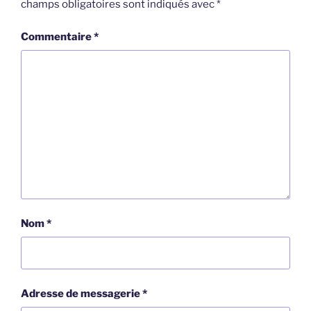
champs obligatoires sont indiqués avec
*
Commentaire
*
Nom
*
Adresse de messagerie
*