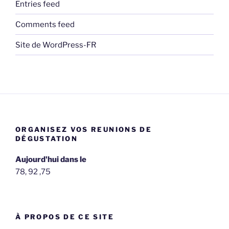
Entries feed
Comments feed
Site de WordPress-FR
ORGANISEZ VOS REUNIONS DE
DÉGUSTATION
Aujourd'hui dans le
78, 92 ,75
À PROPOS DE CE SITE