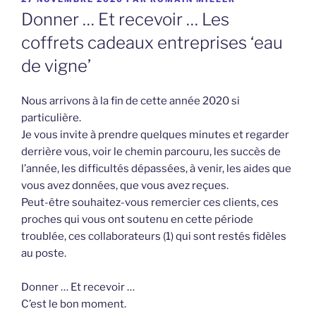
LE
Donner … Et recevoir … Les
coffrets cadeaux entreprises ‘eau
de vigne’
Nous arrivons à la fin de cette année 2020 si
particulière.
Je vous invite à prendre quelques minutes et regarder
derrière vous, voir le chemin parcouru, les succès de
l’année, les difficultés dépassées, à venir, les aides que
vous avez données, que vous avez reçues.
Peut-être souhaitez-vous remercier ces clients, ces
proches qui vous ont soutenu en cette période
troublée, ces collaborateurs (1) qui sont restés fidèles
au poste.
Donner … Et recevoir …
C’est le bon moment.