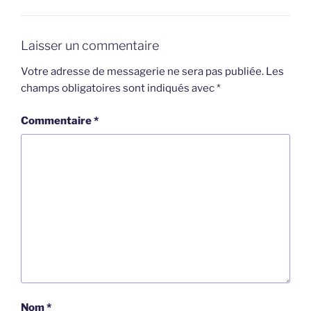
Laisser un commentaire
Votre adresse de messagerie ne sera pas publiée.
Les
champs obligatoires sont indiqués avec
*
Commentaire
*
Nom
*