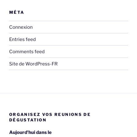
MÉTA
Connexion
Entries feed
Comments feed
Site de WordPress-FR
ORGANISEZ VOS REUNIONS DE
DÉGUSTATION
Aujourd'hui dans le