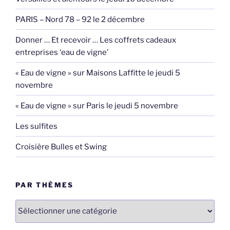
PARIS – Nord 78 – 92 le 2 décembre
Donner … Et recevoir … Les coffrets cadeaux
entreprises ‘eau de vigne’
« Eau de vigne » sur Maisons Laffitte le jeudi 5
novembre
« Eau de vigne » sur Paris le jeudi 5 novembre
Les sulfites
Croisière Bulles et Swing
PAR THÈMES
par
thèmes