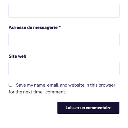
Adresse de messagerie
*
Site web
Save my name, email, and website in this browser
for the next time I comment.